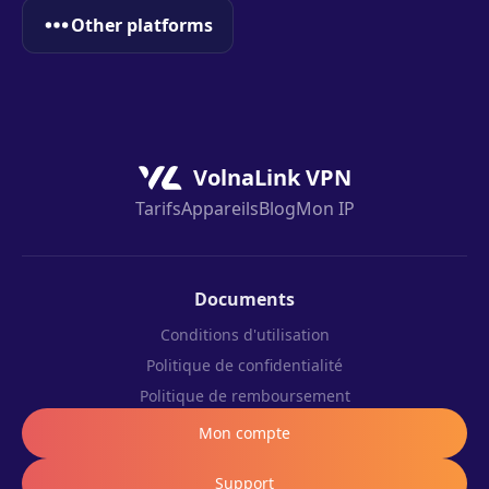
Other platforms
VolnaLink VPN
Tarifs
Appareils
Blog
Mon IP
Documents
Conditions d'utilisation
Politique de confidentialité
Politique de remboursement
Mon compte
Support