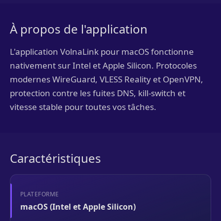
À propos de l'application
L'application VolnaLink pour macOS fonctionne
nativement sur Intel et Apple Silicon. Protocoles
modernes WireGuard, VLESS Reality et OpenVPN,
protection contre les fuites DNS, kill-switch et
vitesse stable pour toutes vos tâches.
Caractéristiques
PLATEFORME
macOS (Intel et Apple Silicon)