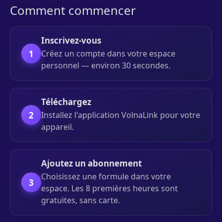
Comment commencer
Inscrivez-vous
1
Créez un compte dans votre espace
personnel — environ 30 secondes.
Téléchargez
2
Installez l'application VolnaLink pour votre
appareil.
Ajoutez un abonnement
Choisissez une formule dans votre
3
espace. Les 8 premières heures sont
gratuites, sans carte.