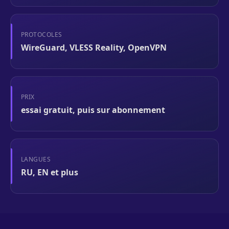
PROTOCOLES
WireGuard, VLESS Reality, OpenVPN
PRIX
essai gratuit, puis sur abonnement
LANGUES
RU, EN et plus