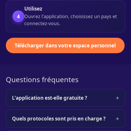
Utilisez
4
Ouvrez l'application, choisissez un pays et
connectez-vous.
Télécharger dans votre espace personnel
Questions fréquentes
+
L'application est-elle gratuite ?
+
Quels protocoles sont pris en charge ?