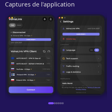
Captures de l'application