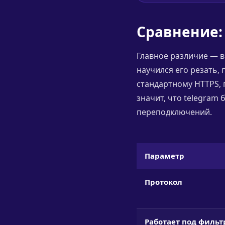
Сравнение:
Главное различие — в
научился его резать, 
стандартному HTTPS, 
значит, что telegram 
переподключений.
Параметр
Протокол
Работает под филь