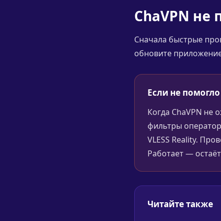
ChaVPN не 
Сначала быстрые пров
обновите приложение,
Если не помогло
Когда ChaVPN не о
фильтры оператор
VLESS Reality. Пр
Работает — остаёт
Читайте также