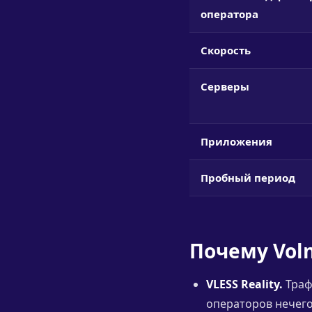
оператора
Скорость
Серверы
Приложения
Пробный период
Почему Vol
VLESS Reality.
Траф
операторов нечего