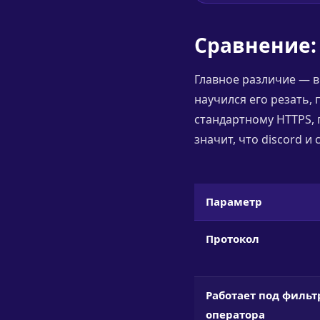
Сравнение: 
Главное различие — в
научился его резать, 
стандартному HTTPS, 
значит, что discord 
Параметр
Протокол
Работает под филь
оператора