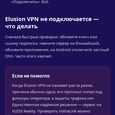
«Подключить». Всё.
Еlusion VPN не подключается —
что делать
Сначала быстрые проверки: обновите ключ или
ссылку подписки, смените сервер на ближайший,
обновите приложение, на Android отключите частный
DNS. Часто этого хватает.
Если не помогло
Когда Еlusion VPN не оживает раз за разом,
причина обычно одна: его протокол попал под
фильтры оператора, а защиты трафика нет.
Единственное надёжное решение — сервис на
VLESS Reality. Проверить VolnaLink можно