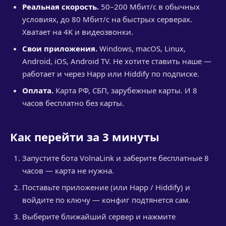
Реальная скорость.
50–200 Мбит/с в обычных
условиях, до 80 Мбит/с на быстрых серверах.
Хватает на 4K и видеозвонки.
Свои приложения.
Windows, macOS, Linux,
Android, iOS, Android TV. Не хотите ставить наше —
работает и через Happ или Hiddify по подписке.
Оплата.
Карта РФ, СБП, зарубежные карты. И 8
часов бесплатно без карты.
Как перейти за 3 минуты
Запустите бота VolnaLink и заберите бесплатные 8
часов — карта не нужна.
Поставьте приложение (или Happ / Hiddify) и
войдите по ключу — конфиг подтянется сам.
Выберите ближайший сервер и нажмите