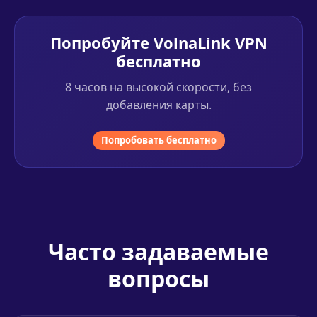
Попробуйте VolnaLink VPN
бесплатно
8 часов на высокой скорости, без
добавления карты.
Попробовать бесплатно
Часто задаваемые
вопросы