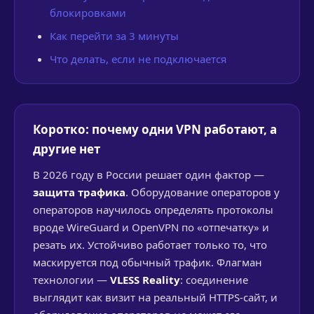
блокировками
Как перейти за 3 минуты
Что делать, если не подключается
Коротко: почему одни VPN работают, а
другие нет
В 2026 году в России решает один фактор —
защита трафика
. Оборудование операторов у
операторов научилось определять протоколы
вроде WireGuard и OpenVPN по «отпечатку» и
резать их. Устойчиво работает только то, что
маскируется под обычный трафик. Флагман
технологии —
VLESS Reality
: соединение
выглядит как визит на реальный HTTPS-сайт, и