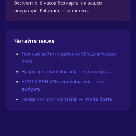
бесплатно: 8 часов без карты на вашем
операторе. Работает — остаётесь.
Читайте также
Полный рейтинг рабочих VPN для России
2026
Happy vpn или VolnaLink — что выбрать
АЛИСА ВПН VPN или VolnaLink — что
выбрать
Панда VPN или VolnaLink — что выбрать