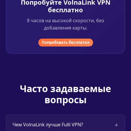
Попробуйте VolnaLink VPN
бесплатно
8 часов на высокой скорости, без
добавления карты.
Попробовать бесплатно
Часто задаваемые
вопросы
+
Чем VolnaLink лучше Fulli VPN?