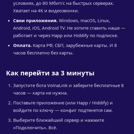
условиях, до 80 Мбит/с на быстрых серверах.
Хватает на 4K и видеозвонки.
Свои приложения.
Windows, macOS, Linux,
Android, iOS, Android TV. Не хотите ставить наше —
работает и через Happ или Hiddify по подписке.
Оплата.
Карта РФ, СБП, зарубежные карты. И 8
часов бесплатно без карты.
Как перейти за 3 минуты
Запустите бота VolnaLink и заберите бесплатные 8
часов — карта не нужна.
Поставьте приложение (или Happ / Hiddify) и
войдите по ключу — конфиг подтянется сам.
Выберите ближайший сервер и нажмите
«Подключить». Всё.