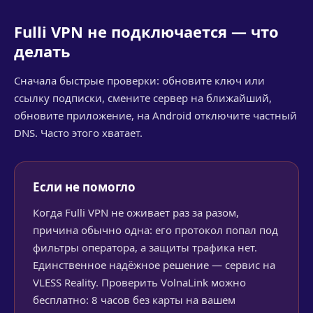
Fulli VPN не подключается — что
делать
Сначала быстрые проверки: обновите ключ или
ссылку подписки, смените сервер на ближайший,
обновите приложение, на Android отключите частный
DNS. Часто этого хватает.
Если не помогло
Когда Fulli VPN не оживает раз за разом,
причина обычно одна: его протокол попал под
фильтры оператора, а защиты трафика нет.
Единственное надёжное решение — сервис на
VLESS Reality. Проверить VolnaLink можно
бесплатно: 8 часов без карты на вашем