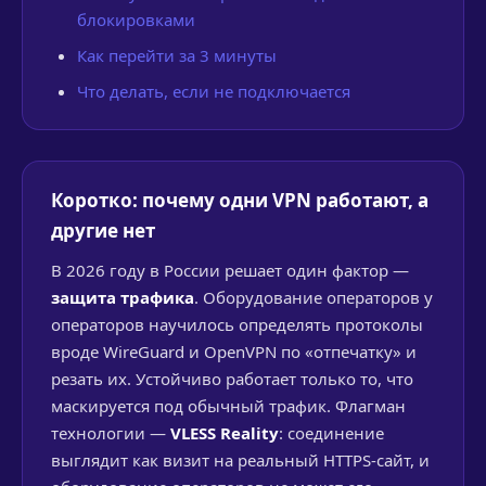
блокировками
Как перейти за 3 минуты
Что делать, если не подключается
Коротко: почему одни VPN работают, а
другие нет
В 2026 году в России решает один фактор —
защита трафика
. Оборудование операторов у
операторов научилось определять протоколы
вроде WireGuard и OpenVPN по «отпечатку» и
резать их. Устойчиво работает только то, что
маскируется под обычный трафик. Флагман
технологии —
VLESS Reality
: соединение
выглядит как визит на реальный HTTPS-сайт, и