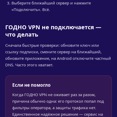
Выберите ближайший сервер и нажмите
«Подключить». Всё.
ГОДНО VPN не подключается —
что делать
Сначала быстрые проверки: обновите ключ или
ссылку подписки, смените сервер на ближайший,
обновите приложение, на Android отключите частный
DNS. Часто этого хватает.
Если не помогло
Когда ГОДНО VPN не оживает раз за разом,
причина обычно одна: его протокол попал под
фильтры оператора, а защиты трафика нет.
Единственное надёжное решение — сервис на