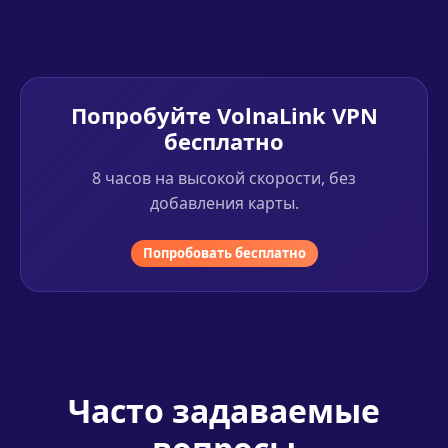
Попробуйте VolnaLink VPN
бесплатно
8 часов на высокой скорости, без
добавления карты.
Попробовать бесплатно
Часто задаваемые