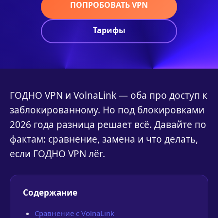
ПОПРОБОВАТЬ VPN
Тарифы
ГОДНО VPN и VolnaLink — оба про доступ к
заблокированному. Но под блокировками
2026 года разница решает всё. Давайте по
фактам: сравнение, замена и что делать,
если ГОДНО VPN лёг.
Содержание
Сравнение с VolnaLink