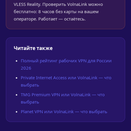
VLESS Reality. Проверить VolnaLink можно
бесплатно: 8 часов без карты на вашем
операторе. Работает — остаётесь.
Читайте также
Полный рейтинг рабочих VPN для России
2026
Private Internet Access или VolnaLink — что
выбрать
TMG Premium VPN или VolnaLink — что
выбрать
Planet VPN или VolnaLink — что выбрать