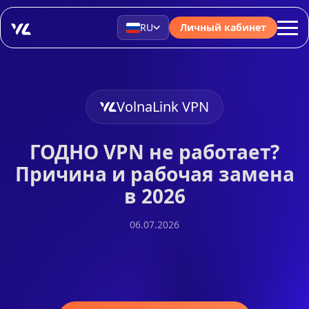
RU
Личный кабинет
VolnaLink VPN
ГОДНО VPN не работает?
Причина и рабочая замена
в 2026
06.07.2026