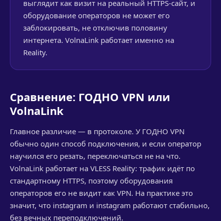
выглядит как визит на реальный HTTPS-сайт, и
оборудование операторов не может его
заблокировать, не отключив половину
интернета. VolnaLink работает именно на
Reality.
Сравнение: ГОДНО VPN или
VolnaLink
Главное различие — в протоколе. У ГОДНО VPN
обычно один способ подключения, и если оператор
научился его резать, переключаться не на что.
VolnaLink работает на VLESS Reality: трафик идёт по
стандартному HTTPS, поэтому оборудования
операторов его не видит как VPN. На практике это
значит, что instagram и instagram работают стабильно,
без вечных переподключений.