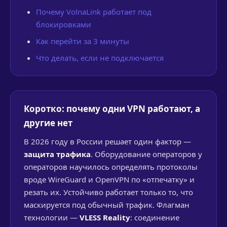
Почему VolnaLink работает под
блокировками
Как перейти за 3 минуты
Что делать, если не подключается
Коротко: почему одни VPN работают, а
другие нет
В 2026 году в России решает один фактор —
защита трафика
. Оборудование операторов у
операторов научилось определять протоколы
вроде WireGuard и OpenVPN по «отпечатку» и
резать их. Устойчиво работает только то, что
маскируется под обычный трафик. Флагман
технологии —
VLESS Reality
: соединение