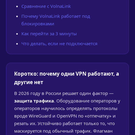
Сравнение с VolnaLink
Почему VolnaLink работает под
блокировками
Как перейти за 3 минуты
Что делать, если не подключается
Коротко: почему одни VPN работают, а
другие нет
В 2026 году в России решает один фактор —
защита трафика
. Оборудование операторов у
операторов научилось определять протоколы
вроде WireGuard и OpenVPN по «отпечатку» и
резать их. Устойчиво работает только то, что
маскируется под обычный трафик. Флагман