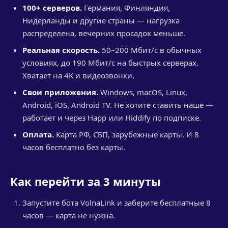
100+ серверов.
Германия, Финляндия,
Нидерланды и другие страны — нагрузка
распределена, вечерних просадок меньше.
Реальная скорость.
50–200 Мбит/с в обычных
условиях, до 190 Мбит/с на быстрых серверах.
Хватает на 4K и видеозвонки.
Свои приложения.
Windows, macOS, Linux,
Android, iOS, Android TV. Не хотите ставить наше —
работает и через Happ или Hiddify по подписке.
Оплата.
Карта РФ, СБП, зарубежные карты. И 8
часов бесплатно без карты.
Как перейти за 3 минуты
Запустите бота VolnaLink и заберите бесплатные 8
часов — карта не нужна.