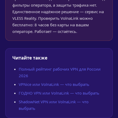
фильтры оператора, а защиты трафика нет.
Единственное надёжное решение — сервис на
VLESS Reality. Проверить VolnaLink можно
бесплатно: 8 часов без карты на вашем
операторе. Работает — остаётесь.
Читайте также
Полный рейтинг рабочих VPN для России
2026
VPNice или VolnaLink — что выбрать
ГОДНО VPN или VolnaLink — что выбрать
ShadowNet VPN или VolnaLink — что
выбрать