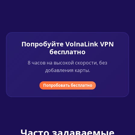
Попробуйте VolnaLink VPN
бесплатно
8 часов на высокой скорости, без
добавления карты.
Попробовать бесплатно
Часто задаваемые