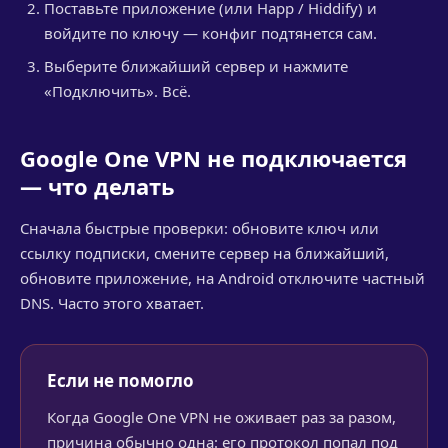
Поставьте приложение (или Happ / Hiddify) и
войдите по ключу — конфиг подтянется сам.
Выберите ближайший сервер и нажмите
«Подключить». Всё.
Google One VPN не подключается
— что делать
Сначала быстрые проверки: обновите ключ или
ссылку подписки, смените сервер на ближайший,
обновите приложение, на Android отключите частный
DNS. Часто этого хватает.
Если не помогло
Когда Google One VPN не оживает раз за разом,
причина обычно одна: его протокол попал под