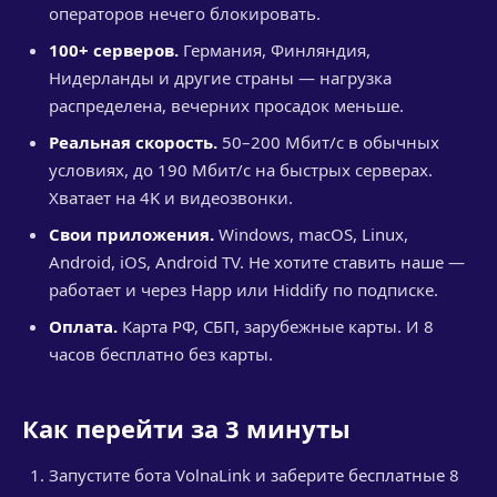
операторов нечего блокировать.
100+ серверов.
Германия, Финляндия,
Нидерланды и другие страны — нагрузка
распределена, вечерних просадок меньше.
Реальная скорость.
50–200 Мбит/с в обычных
условиях, до 190 Мбит/с на быстрых серверах.
Хватает на 4K и видеозвонки.
Свои приложения.
Windows, macOS, Linux,
Android, iOS, Android TV. Не хотите ставить наше —
работает и через Happ или Hiddify по подписке.
Оплата.
Карта РФ, СБП, зарубежные карты. И 8
часов бесплатно без карты.
Как перейти за 3 минуты
Запустите бота VolnaLink и заберите бесплатные 8