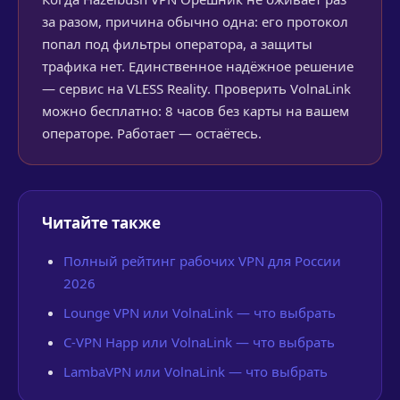
за разом, причина обычно одна: его протокол
попал под фильтры оператора, а защиты
трафика нет. Единственное надёжное решение
— сервис на VLESS Reality. Проверить VolnaLink
можно бесплатно: 8 часов без карты на вашем
операторе. Работает — остаётесь.
Читайте также
Полный рейтинг рабочих VPN для России
2026
Lounge VPN или VolnaLink — что выбрать
C-VPN Happ или VolnaLink — что выбрать
LambaVPN или VolnaLink — что выбрать