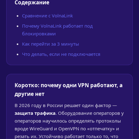
Содержание
Сравнение с VolnaLink
Почему VolnaLink работает под
блокировками
Как перейти за 3 минуты
Что делать, если не подключается
Коротко: почему одни VPN работают, а
другие нет
В 2026 году в России решает один фактор —
защита трафика
. Оборудование операторов у
операторов научилось определять протоколы
вроде WireGuard и OpenVPN по «отпечатку» и
резать их. Устойчиво работает только то, что