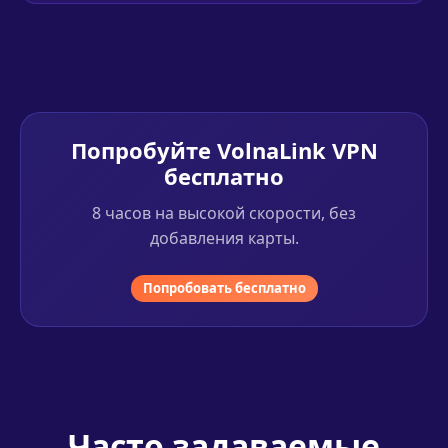
Попробуйте VolnaLink VPN
бесплатно
8 часов на высокой скорости, без
добавления карты.
Попробовать бесплатно
Часто задаваемые