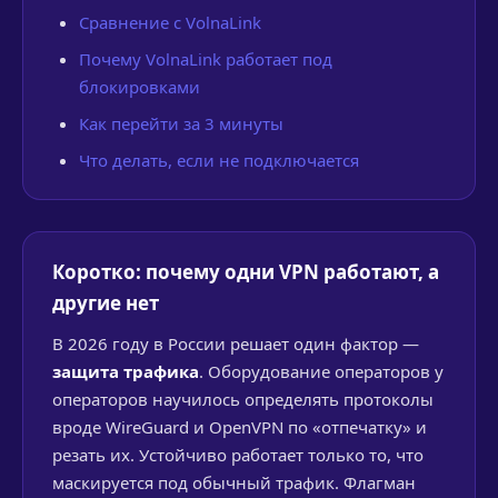
Сравнение с VolnaLink
Почему VolnaLink работает под
блокировками
Как перейти за 3 минуты
Что делать, если не подключается
Коротко: почему одни VPN работают, а
другие нет
В 2026 году в России решает один фактор —
защита трафика
. Оборудование операторов у
операторов научилось определять протоколы
вроде WireGuard и OpenVPN по «отпечатку» и
резать их. Устойчиво работает только то, что
маскируется под обычный трафик. Флагман