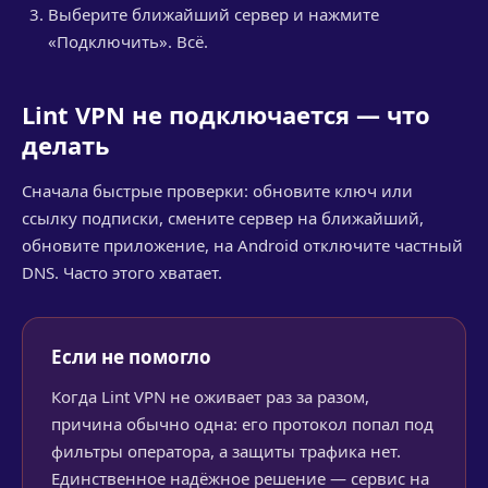
Выберите ближайший сервер и нажмите
«Подключить». Всё.
Lint VPN не подключается — что
делать
Сначала быстрые проверки: обновите ключ или
ссылку подписки, смените сервер на ближайший,
обновите приложение, на Android отключите частный
DNS. Часто этого хватает.
Если не помогло
Когда Lint VPN не оживает раз за разом,
причина обычно одна: его протокол попал под
фильтры оператора, а защиты трафика нет.
Единственное надёжное решение — сервис на