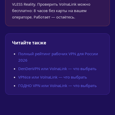
VLESS Reality. Проверить VolnaLink можно
бесплатно: 8 часов без карты на вашем
операторе. Работает — остаётесь.
Читайте также
Полный рейтинг рабочих VPN для России
2026
DenDenVPN или VolnaLink — что выбрать
VPNice или VolnaLink — что выбрать
ГОДНО VPN или VolnaLink — что выбрать