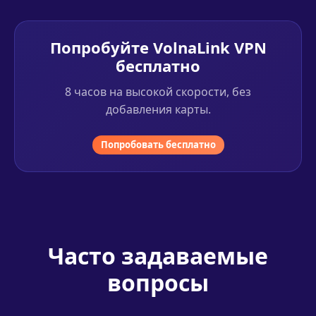
Попробуйте VolnaLink VPN
бесплатно
8 часов на высокой скорости, без
добавления карты.
Попробовать бесплатно
Часто задаваемые
вопросы