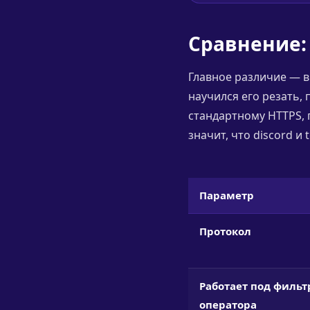
Сравнение:
Главное различие — в
научился его резать, 
стандартному HTTPS, 
значит, что discord 
Параметр
Протокол
Работает под филь
оператора