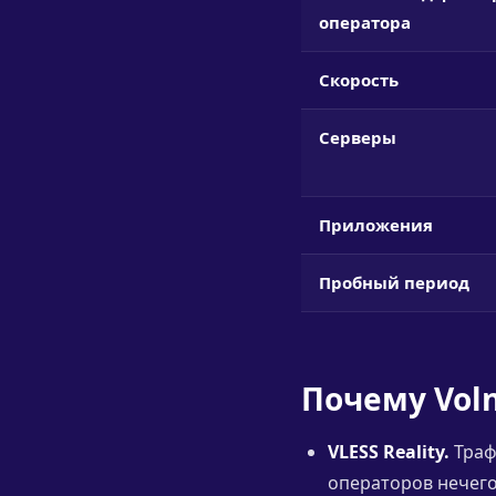
оператора
Скорость
Серверы
Приложения
Пробный период
Почему Vol
VLESS Reality.
Траф
операторов нечего