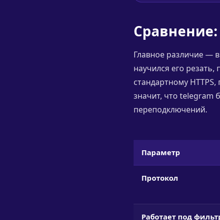
Сравнение: 
Главное различие — в
научился его резать, 
стандартному HTTPS, 
значит, что telegram
переподключений.
Параметр
Протокол
Работает под филь