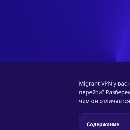
Migrant VPN у вас
перейти? Разберём
чем он отличается 
Содержание