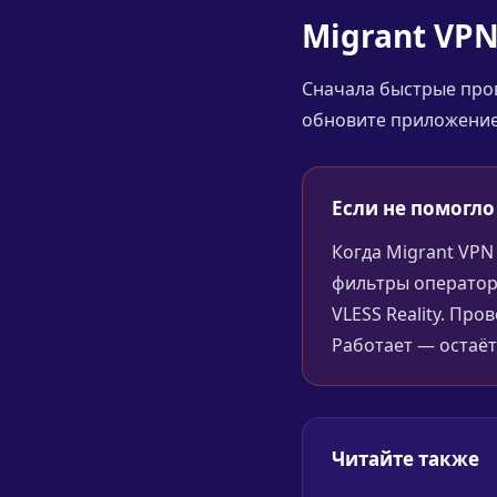
Migrant VP
Сначала быстрые пров
обновите приложение,
Если не помогло
Когда Migrant VPN
фильтры оператор
VLESS Reality. Пр
Работает — остаёт
Читайте также