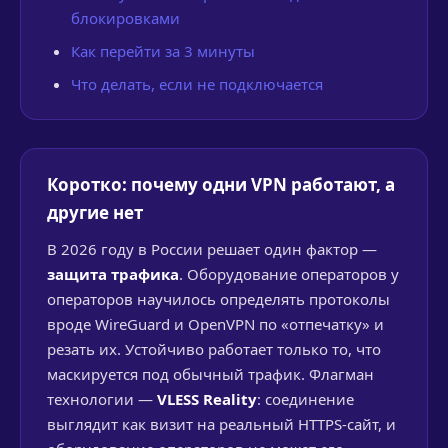
блокировками
Как перейти за 3 минуты
Что делать, если не подключается
Коротко: почему одни VPN работают, а
другие нет
В 2026 году в России решает один фактор —
защита трафика
. Оборудование операторов у
операторов научилось определять протоколы
вроде WireGuard и OpenVPN по «отпечатку» и
резать их. Устойчиво работает только то, что
маскируется под обычный трафик. Флагман
технологии —
VLESS Reality
: соединение
выглядит как визит на реальный HTTPS-сайт, и