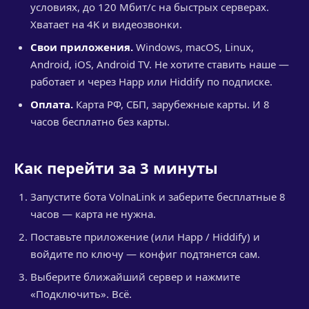
условиях, до 120 Мбит/с на быстрых серверах.
Хватает на 4K и видеозвонки.
Свои приложения.
Windows, macOS, Linux,
Android, iOS, Android TV. Не хотите ставить наше —
работает и через Happ или Hiddify по подписке.
Оплата.
Карта РФ, СБП, зарубежные карты. И 8
часов бесплатно без карты.
Как перейти за 3 минуты
Запустите бота VolnaLink и заберите бесплатные 8
часов — карта не нужна.
Поставьте приложение (или Happ / Hiddify) и
войдите по ключу — конфиг подтянется сам.
Выберите ближайший сервер и нажмите
«Подключить». Всё.