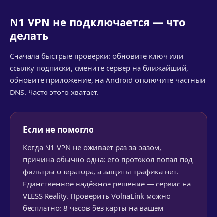
N1 VPN не подключается — что
делать
Сначала быстрые проверки: обновите ключ или
ссылку подписки, смените сервер на ближайший,
обновите приложение, на Android отключите частный
DNS. Часто этого хватает.
Если не помогло
Когда N1 VPN не оживает раз за разом,
причина обычно одна: его протокол попал под
фильтры оператора, а защиты трафика нет.
Единственное надёжное решение — сервис на
VLESS Reality. Проверить VolnaLink можно
бесплатно: 8 часов без карты на вашем