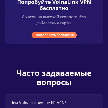
Попробуйте VolnaLink VPN
бесплатно
8 часов на высокой скорости, без
добавления карты.
Попробовать бесплатно
Часто задаваемые
вопросы
+
Чем VolnaLink лучше N1 VPN?