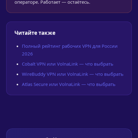
операторе. Работает — остаётесь.
Читайте также
Полный рейтинг рабочих VPN для России
2026
Cobalt VPN или VolnaLink — что выбрать
WireBuddy VPN или VolnaLink — что выбрать
Atlas Secure или VolnaLink — что выбрать