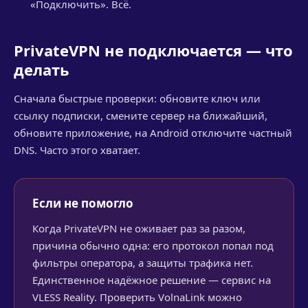
«Подключить». Всё.
PrivateVPN не подключается — что
делать
Сначала быстрые проверки: обновите ключ или
ссылку подписки, смените сервер на ближайший,
обновите приложение, на Android отключите частный
DNS. Часто этого хватает.
Если не помогло
Когда PrivateVPN не оживает раз за разом,
причина обычно одна: его протокол попал под
фильтры оператора, а защиты трафика нет.
Единственное надёжное решение — сервис на
VLESS Reality. Проверить VolnaLink можно