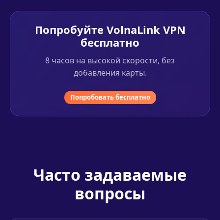
Попробуйте VolnaLink VPN
бесплатно
8 часов на высокой скорости, без
добавления карты.
Попробовать бесплатно
Часто задаваемые
вопросы