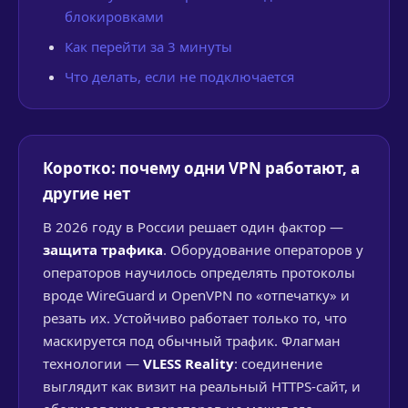
блокировками
Как перейти за 3 минуты
Что делать, если не подключается
Коротко: почему одни VPN работают, а
другие нет
В 2026 году в России решает один фактор —
защита трафика
. Оборудование операторов у
операторов научилось определять протоколы
вроде WireGuard и OpenVPN по «отпечатку» и
резать их. Устойчиво работает только то, что
маскируется под обычный трафик. Флагман
технологии —
VLESS Reality
: соединение
выглядит как визит на реальный HTTPS-сайт, и