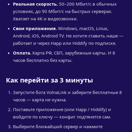
Реальная скорость.
50–200 Мбит/с в обычных
условиях, до 90 Мбит/с на быстрых серверах.
Хватает на 4K и видеозвонки.
Свои приложения.
Windows, macOS, Linux,
Android, iOS, Android TV. Не хотите ставить наше —
работает и через Happ или Hiddify по подписке.
Оплата.
Карта РФ, СБП, зарубежные карты. И 8
часов бесплатно без карты.
Как перейти за 3 минуты
Запустите бота VolnaLink и заберите бесплатные 8
часов — карта не нужна.
Поставьте приложение (или Happ / Hiddify) и
войдите по ключу — конфиг подтянется сам.
Выберите ближайший сервер и нажмите