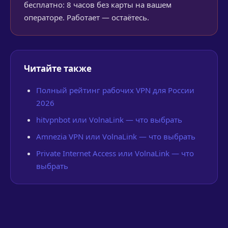
бесплатно: 8 часов без карты на вашем
операторе. Работает — остаётесь.
Читайте также
Полный рейтинг рабочих VPN для России
2026
hitvpnbot или VolnaLink — что выбрать
Amnezia VPN или VolnaLink — что выбрать
Private Internet Access или VolnaLink — что
выбрать