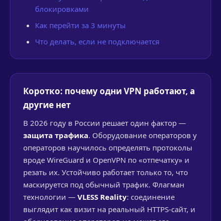
блокировками
Как перейти за 3 минуты
Что делать, если не подключается
Коротко: почему одни VPN работают, а
другие нет
В 2026 году в России решает один фактор —
защита трафика
. Оборудование операторов у
операторов научилось определять протоколы
вроде WireGuard и OpenVPN по «отпечатку» и
резать их. Устойчиво работает только то, что
маскируется под обычный трафик. Флагман
технологии —
VLESS Reality
: соединение
выглядит как визит на реальный HTTPS-сайт, и