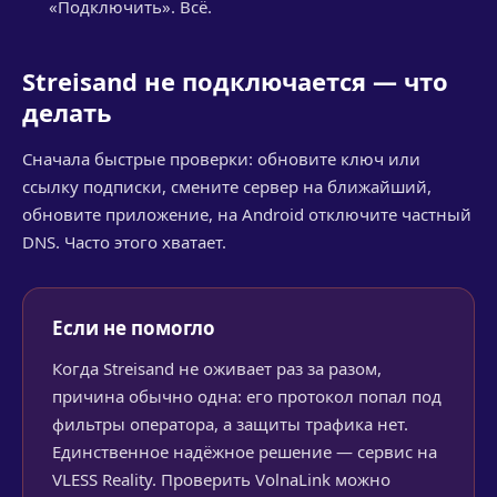
«Подключить». Всё.
Streisand не подключается — что
делать
Сначала быстрые проверки: обновите ключ или
ссылку подписки, смените сервер на ближайший,
обновите приложение, на Android отключите частный
DNS. Часто этого хватает.
Если не помогло
Когда Streisand не оживает раз за разом,
причина обычно одна: его протокол попал под
фильтры оператора, а защиты трафика нет.
Единственное надёжное решение — сервис на
VLESS Reality. Проверить VolnaLink можно