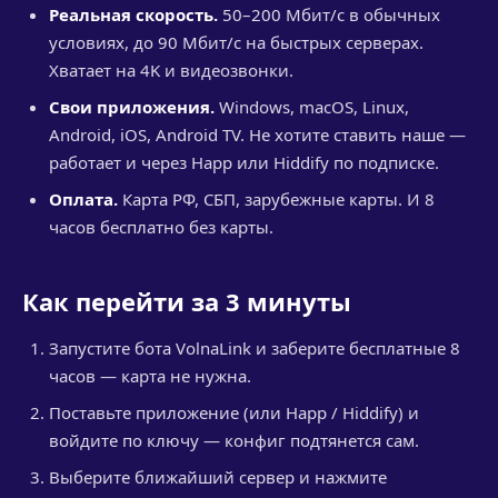
Реальная скорость.
50–200 Мбит/с в обычных
условиях, до 90 Мбит/с на быстрых серверах.
Хватает на 4K и видеозвонки.
Свои приложения.
Windows, macOS, Linux,
Android, iOS, Android TV. Не хотите ставить наше —
работает и через Happ или Hiddify по подписке.
Оплата.
Карта РФ, СБП, зарубежные карты. И 8
часов бесплатно без карты.
Как перейти за 3 минуты
Запустите бота VolnaLink и заберите бесплатные 8
часов — карта не нужна.
Поставьте приложение (или Happ / Hiddify) и
войдите по ключу — конфиг подтянется сам.
Выберите ближайший сервер и нажмите