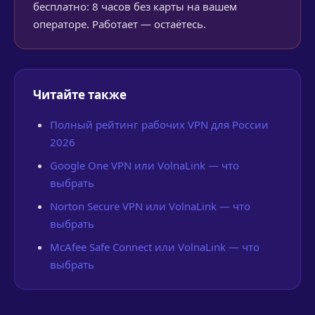
бесплатно: 8 часов без карты на вашем
операторе. Работает — остаётесь.
Читайте также
Полный рейтинг рабочих VPN для России
2026
Google One VPN или VolnaLink — что
выбрать
Norton Secure VPN или VolnaLink — что
выбрать
McAfee Safe Connect или VolnaLink — что
выбрать