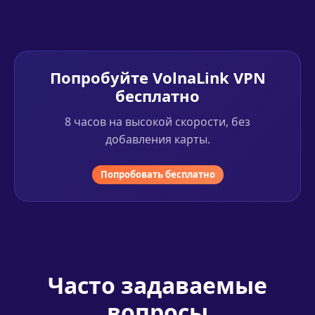
Попробуйте VolnaLink VPN
бесплатно
8 часов на высокой скорости, без
добавления карты.
Попробовать бесплатно
Часто задаваемые
вопросы