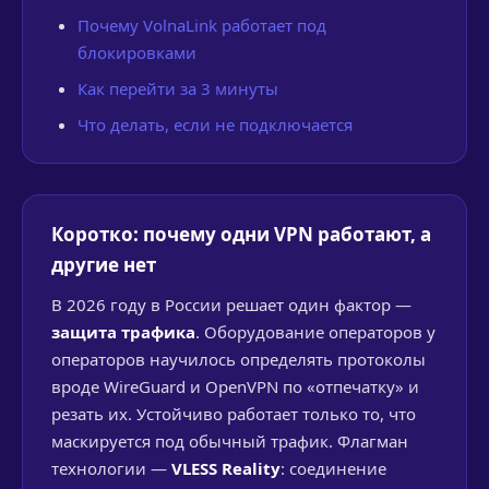
Почему VolnaLink работает под
блокировками
Как перейти за 3 минуты
Что делать, если не подключается
Коротко: почему одни VPN работают, а
другие нет
В 2026 году в России решает один фактор —
защита трафика
. Оборудование операторов у
операторов научилось определять протоколы
вроде WireGuard и OpenVPN по «отпечатку» и
резать их. Устойчиво работает только то, что
маскируется под обычный трафик. Флагман
технологии —
VLESS Reality
: соединение