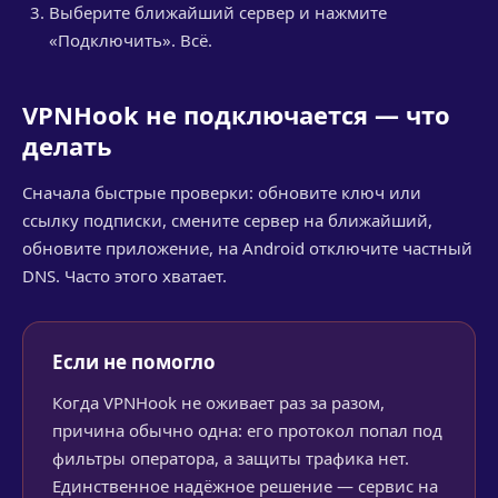
Выберите ближайший сервер и нажмите
«Подключить». Всё.
VPNHook не подключается — что
делать
Сначала быстрые проверки: обновите ключ или
ссылку подписки, смените сервер на ближайший,
обновите приложение, на Android отключите частный
DNS. Часто этого хватает.
Если не помогло
Когда VPNHook не оживает раз за разом,
причина обычно одна: его протокол попал под
фильтры оператора, а защиты трафика нет.
Единственное надёжное решение — сервис на