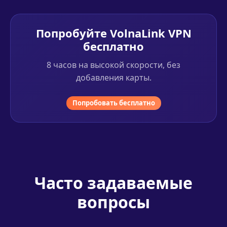
Попробуйте VolnaLink VPN
бесплатно
8 часов на высокой скорости, без
добавления карты.
Попробовать бесплатно
Часто задаваемые
вопросы