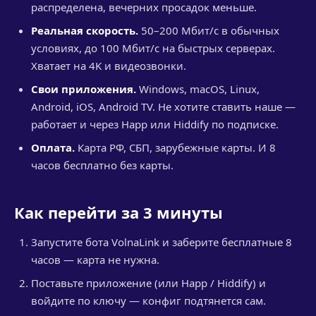
распределена, вечерних просадок меньше.
Реальная скорость.
50–200 Мбит/с в обычных
условиях, до 100 Мбит/с на быстрых серверах.
Хватает на 4K и видеозвонки.
Свои приложения.
Windows, macOS, Linux,
Android, iOS, Android TV. Не хотите ставить наше —
работает и через Happ или Hiddify по подписке.
Оплата.
Карта РФ, СБП, зарубежные карты. И 8
часов бесплатно без карты.
Как перейти за 3 минуты
Запустите бота VolnaLink и заберите бесплатные 8
часов — карта не нужна.
Поставьте приложение (или Happ / Hiddify) и
войдите по ключу — конфиг подтянется сам.