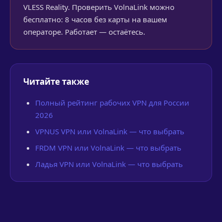
VLESS Reality. Проверить VolnaLink можно
бесплатно: 8 часов без карты на вашем
операторе. Работает — остаётесь.
Читайте также
Полный рейтинг рабочих VPN для России
2026
VPNUS VPN или VolnaLink — что выбрать
FRDM VPN или VolnaLink — что выбрать
Ладья VPN или VolnaLink — что выбрать