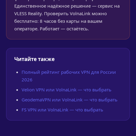
Единственное надёжное решение — сервис на
VLESS Reality. Проверить VolnaLink можно
бесплатно: 8 часов без карты на вашем
операторе. Работает — остаётесь.
Читайте также
Полный рейтинг рабочих VPN для России
2026
Velion VPN или VolnaLink — что выбрать
GeodemaVPN или VolnaLink — что выбрать
FS VPN или VolnaLink — что выбрать