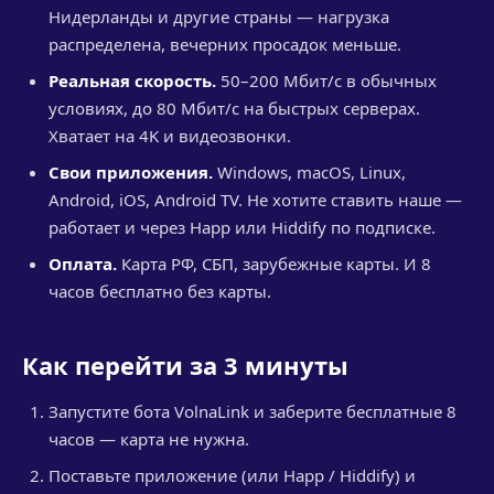
Нидерланды и другие страны — нагрузка
распределена, вечерних просадок меньше.
Реальная скорость.
50–200 Мбит/с в обычных
условиях, до 80 Мбит/с на быстрых серверах.
Хватает на 4K и видеозвонки.
Свои приложения.
Windows, macOS, Linux,
Android, iOS, Android TV. Не хотите ставить наше —
работает и через Happ или Hiddify по подписке.
Оплата.
Карта РФ, СБП, зарубежные карты. И 8
часов бесплатно без карты.
Как перейти за 3 минуты
Запустите бота VolnaLink и заберите бесплатные 8
часов — карта не нужна.
Поставьте приложение (или Happ / Hiddify) и