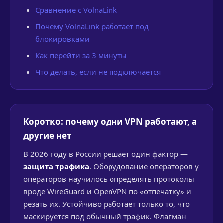
Сравнение с VolnaLink
Почему VolnaLink работает под
блокировками
Как перейти за 3 минуты
Что делать, если не подключается
Коротко: почему одни VPN работают, а
другие нет
В 2026 году в России решает один фактор —
защита трафика
. Оборудование операторов у
операторов научилось определять протоколы
вроде WireGuard и OpenVPN по «отпечатку» и
резать их. Устойчиво работает только то, что
маскируется под обычный трафик. Флагман