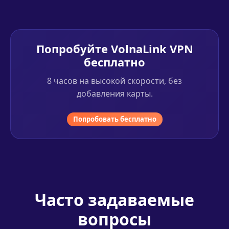
Попробуйте VolnaLink VPN
бесплатно
8 часов на высокой скорости, без
добавления карты.
Попробовать бесплатно
Часто задаваемые
вопросы