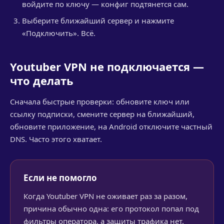
войдите по ключу — конфиг подтянется сам.
Выберите ближайший сервер и нажмите
«Подключить». Всё.
Youtuber VPN не подключается —
что делать
Сначала быстрые проверки: обновите ключ или
ссылку подписки, смените сервер на ближайший,
обновите приложение, на Android отключите частный
DNS. Часто этого хватает.
Если не помогло
Когда Youtuber VPN не оживает раз за разом,
причина обычно одна: его протокол попал под
фильтры оператора, а защиты трафика нет.