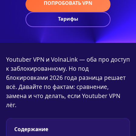
ПОПРОБОВАТЬ VPN
Тарифы
Youtuber VPN и VolnaLink — оба про доступ
к заблокированному. Но под
блокировками 2026 года разница решает
всё. Давайте по фактам: сравнение,
замена и что делать, если Youtuber VPN
лёг.
Содержание