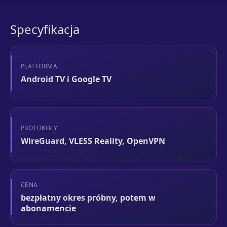
Specyfikacja
PLATFORMA
Android TV i Google TV
PROTOKOŁY
WireGuard, VLESS Reality, OpenVPN
CENA
bezpłatny okres próbny, potem w
abonamencie