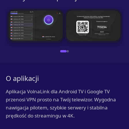
O aplikacji
Aplikacja VolnaLink dla Android TV i Google TV
przenosi VPN prosto na Twój telewizor. Wygodna
nawigacja pilotem, szybkie serwery i stabilna
prędkość do streamingu w 4K.