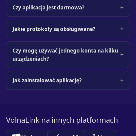
+
Czy aplikacja jest darmowa?
+
Jakie protokoły są obsługiwane?
Czy mogę używać jednego konta na kilku
+
urządzeniach?
+
Jak zainstalować aplikację?
VolnaLink na innych platformach