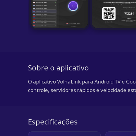
Sobre o aplicativo
O aplicativo VolnaLink para Android TV e Goo
controle, servidores rápidos e velocidade es
Especificações