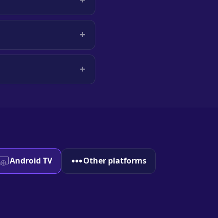
+
+
Android TV
Other platforms