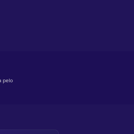
a pelo